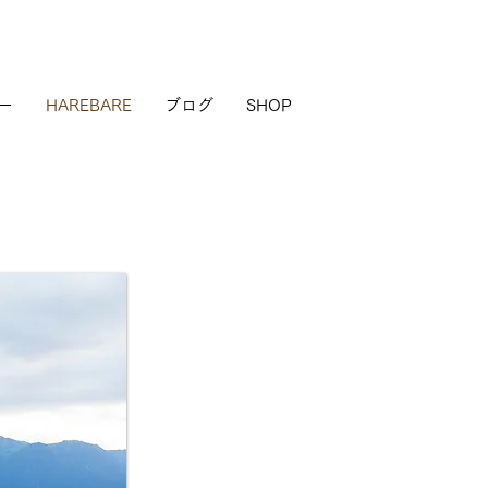
ー
HAREBARE
ブログ
SHOP