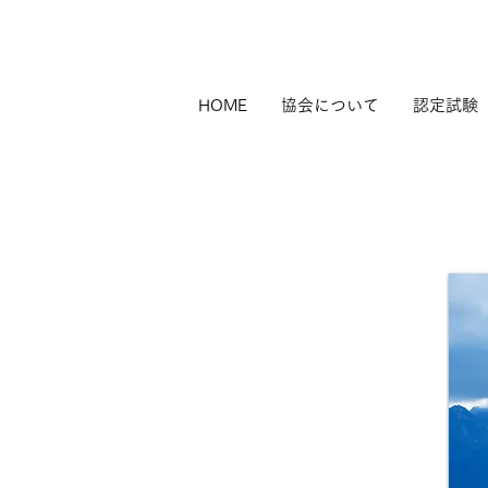
HOME
協会について
認定試験