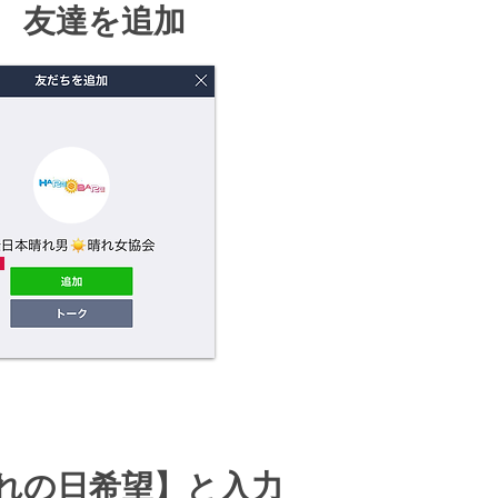
② 友達を追加
晴れの日希望】と入力