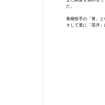
た。
青柳投手の「青」と
そして更に「晃洋」