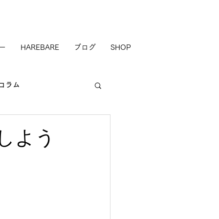
ー
HAREBARE
ブログ
SHOP
コラム
しよう