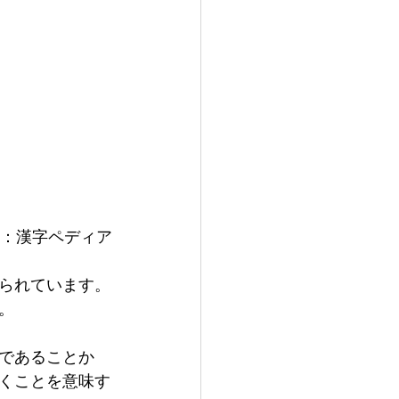
：漢字ペディア
られています。
。
であることか
くことを意味す