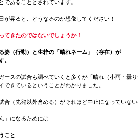
とであることとされています。
日が昇ると、どうなるのか想像してください！
ってきたのではないでしょうか！
る姿（行動）と生粋の「晴れネーム」（存在）が
す。
ガースの試合も調べていくと多くが「晴れ（小雨・曇り
イできているということがわかりました。
試合（先発以外含める）がそれほど中止になっていない
ん」になるためには
うこと