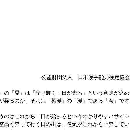
公益財団法人　日本漢字能力検定協会
」の「晃」は「光り輝く・日が光る」という意味が込め
が昇るのか、それは「晃洋」の「洋」である「海」です
うのはこれから一日が始まるというわかりやすいサイン
空高く昇って行く日の出は、運気がこれから上昇してい