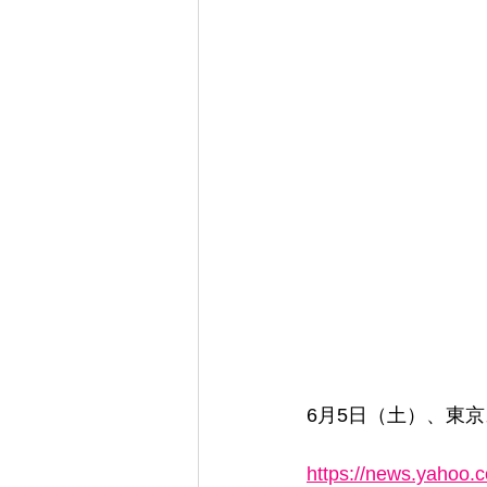
6月5日（土）、東
https://news.yahoo