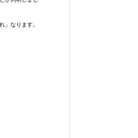
れ」なります。