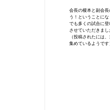
会長の榎本と副会長
う！ということにな
でも多くの試合に登板
させていただきまし
（投稿されたには、1
集めているようです