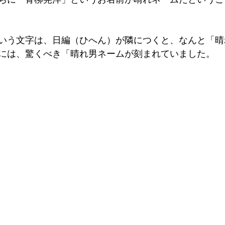
いう文字は、日編（ひへん）が隣につくと、なんと「晴
には、驚くべき「晴れ男ネームが刻まれていました。