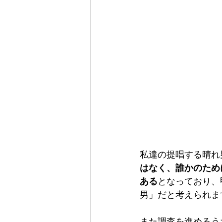
私達の提唱する晴れ
はなく、誰かのため
ある
となっており、
男」だと考えられま
また調査を進めるう