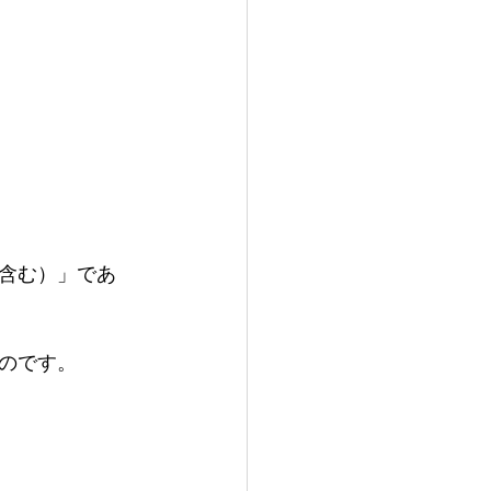
含む）」であ
のです。