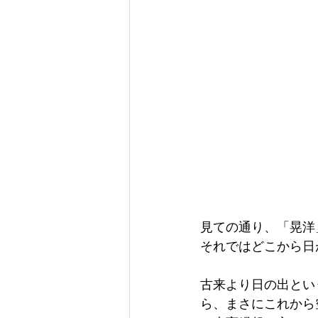
見ての通り、「晃洋
それではどこから日
古来より日の出とい
ら、まさにこれから