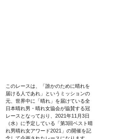
このレースは、「誰かのために晴れを
届ける人であれ」というミッションの
元、世界中に「晴れ」を届けている全
日本晴れ男・晴れ女協会が協賛する冠
レースとなっており、2021年11月3日
（水）に予定している「第3回ベスト晴
れ男晴れ女アワード2021」の開催を記
念して企画されたレースになります。