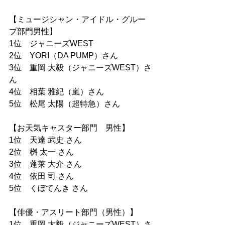
【ミュージシャン・アイドル・グルー
プ部門男性】
1位　ジャニーズWEST　
2位　YORI（DA PUMP）さん
3位　重岡 大毅（ジャニーズWEST）さ
ん
4位　相葉 雅紀（嵐）さん
5位　松尾 太陽（超特急）さん
【お天気キャスター部門　男性】
1位　天達 武史 さん
2位　桝 太一 さん
3位　蓬莱 大介 さん
4位　依田 司 さん
5位　くぼてんき さん
【俳優・アスリート部門（男性）】
1位　重岡 大毅（ジャニーズWEST）さ