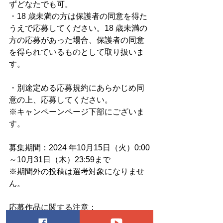
ずどなたでも可。
・18 歳未満の方は保護者の同意を得た
うえで応募してください。18 歳未満の
方の応募があった場合、保護者の同意
を得られているものとして取り扱いま
す。
・別途定める応募規約にあらかじめ同
意の上、応募してください。
※キャンペーンページ下部にございま
す。
募集期間：2024 年10月15日（火）0:00
～10月31日（木）23:59まで
※期間外の投稿は選考対象になりませ
ん。
応募作品に関する注意：
応募者本人が撮影し、現に著作権を有