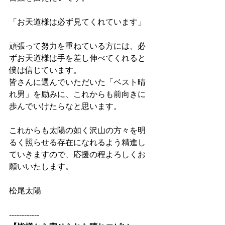
「お天道様は必ず見てくれています」
頑張って努力を重ねている方には、必
ずお天道様は手を差し伸べてくれると
僕は信じています。
皆さんに選んでいただいた「ベスト晴
れ男」を励みに、これからも前向きに
歩んでいけたらなと思います。
これからも太陽の如く沢山の方々を明
るく照らせる存在になれるよう精進し
ていきますので、応援の程よろしくお
願いいたします。
松尾太陽
------------