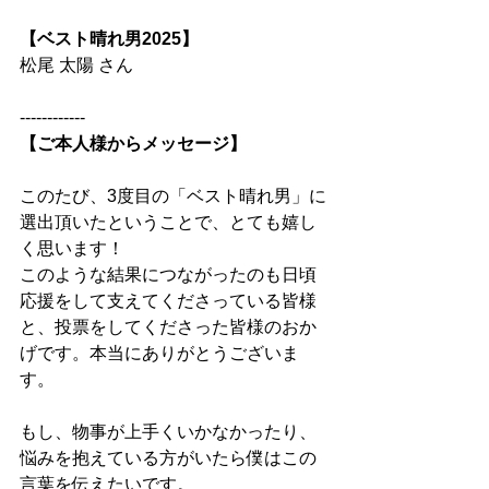
【ベスト晴れ男2025】
松尾 太陽 さん
------------
【ご本人様からメッセージ】
このたび、3度目の「ベスト晴れ男」に
選出頂いたということで、とても嬉し
く思います！
このような結果につながったのも日頃
応援をして支えてくださっている皆様
と、投票をしてくださった皆様のおか
げです。本当にありがとうございま
す。
もし、物事が上手くいかなかったり、
悩みを抱えている方がいたら僕はこの
言葉を伝えたいです。