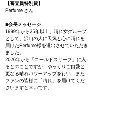
【審査員特別賞】
Perfume さん
■会長メッセージ
1999年から25年以上、晴れ女グループ
として、沢山の人に天気と心に晴れを
届けたPerfume様を選出させていただき
ました。
2026年から「コールドスリープ」に入
るとのことですが、ゆっくりご自愛と
更なる晴れパワーアップを行い、また
ファンの皆様に「晴れ」を届けてくだ
さいますと幸いです。