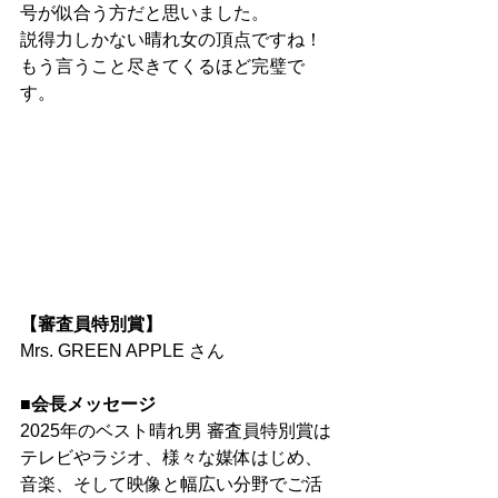
号が似合う方だと思いました。
説得力しかない晴れ女の頂点ですね！
もう言うこと尽きてくるほど完璧で
す。
【審査員特別賞】
Mrs. GREEN APPLE さん
■会長メッセージ
2025年のベスト晴れ男 審査員特別賞は
テレビやラジオ、様々な媒体はじめ、
音楽、そして映像と幅広い分野でご活