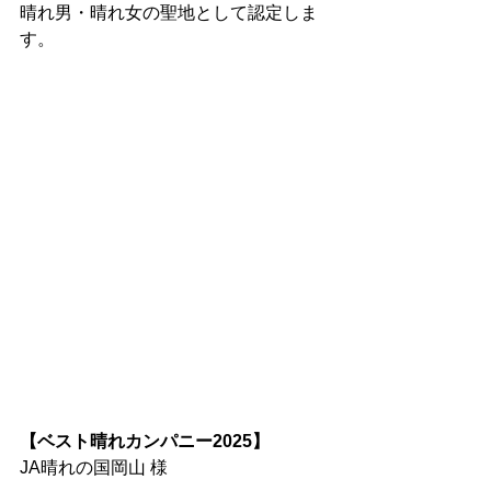
晴れ男・晴れ女の聖地として認定しま
す。
【ベスト晴れカンパニー2025】
JA晴れの国岡山 様