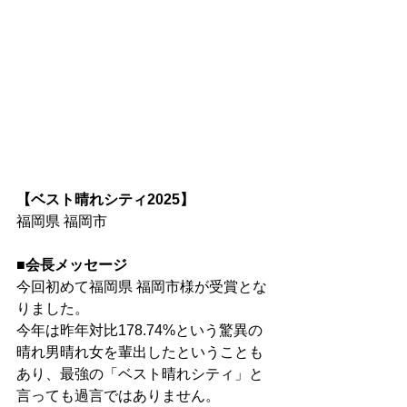
【ベスト晴れシティ2025】
福岡県 福岡市
■会長メッセージ
今回初めて福岡県 福岡市様が受賞とな
りました。
今年は昨年対比178.74%という驚異の
晴れ男晴れ女を輩出したということも
あり、最強の「ベスト晴れシティ」と
言っても過言ではありません。