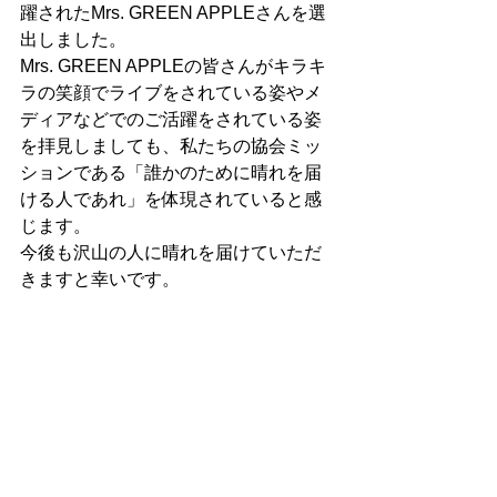
躍されたMrs. GREEN APPLEさんを選
出しました。
Mrs. GREEN APPLEの皆さんがキラキ
ラの笑顔でライブをされている姿やメ
ディアなどでのご活躍をされている姿
を拝見しましても、私たちの協会ミッ
ションである「誰かのために晴れを届
ける人であれ」を体現されていると感
じます。
今後も沢山の人に晴れを届けていただ
きますと幸いです。