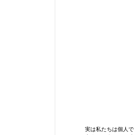
実は私たちは個人で