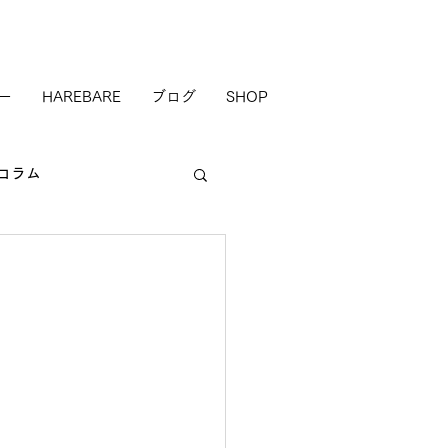
ー
HAREBARE
ブログ
SHOP
コラム