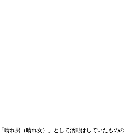
「晴れ男（晴れ女）」として活動はしていたものの