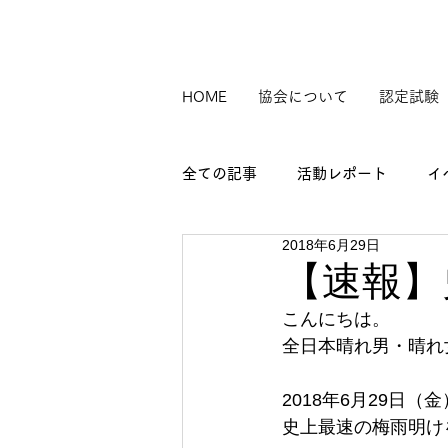
HOME
協会について
認定試験
全ての記事
活動レポート
イ
2018年6月29日
【速報】
こんにちは。
全日本晴れ男・晴れ
2018年6月29日（
史上最速の梅雨明け