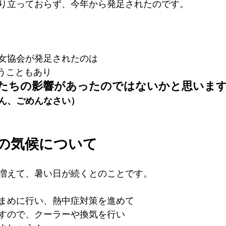
り立っておらず、今年から発足されたのです。
女協会が発足されたのは
いうこともあり
たちの影響があったのではないかと思いま
ん、ごめんなさい）
の気候について
増えて、暑い日が続くとのことです。
まめに行い、熱中症対策を進めて
すので、クーラーや換気を行い