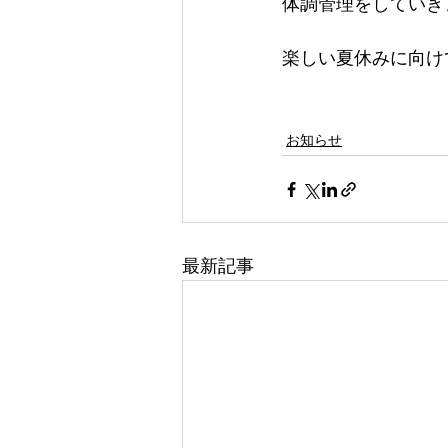
体調管理をしていき
楽しい夏休みに向けて
お知らせ
最新記事