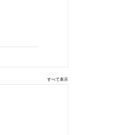
すべて表示