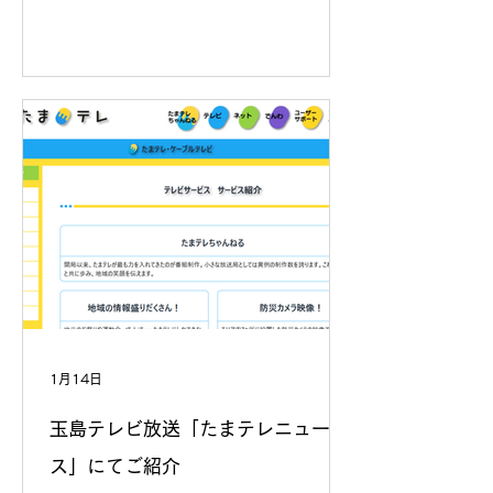
1月14日
玉島テレビ放送「たまテレニュー
ス」にてご紹介