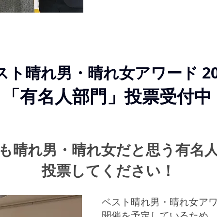
スト晴れ男・晴れ女アワード 20
​「有名人部門」投票受付中
最も晴れ男・晴れ女だと思う有名
投票してください！
ベスト晴れ男・晴れ女ア
開催を予定しているため