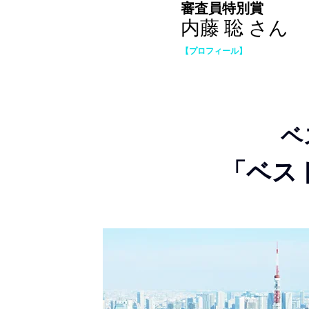
審査員特別賞
​内藤 聡 さん
​【プロフィール】
ベ
「ベス