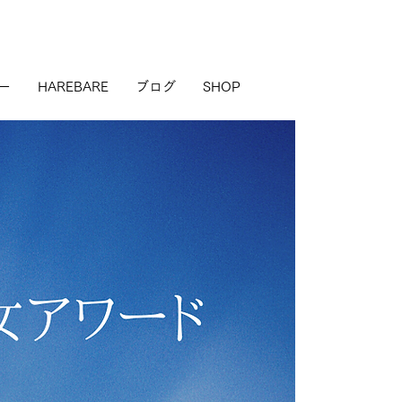
ー
HAREBARE
ブログ
SHOP