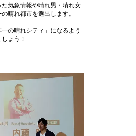
った気象情報や晴れ男・晴れ女
一の晴れ都市を選出します。
本一の晴れシティ」になるよう
ましょう！