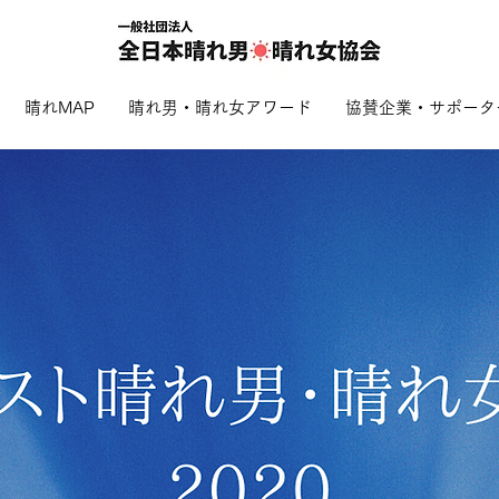
晴れMAP
晴れ男・晴れ女アワード
協賛企業・サポータ