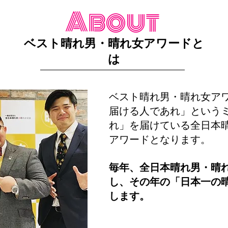
About
ベスト晴れ男・晴れ女アワードと
は
ベスト晴れ男・晴れ女ア
届ける人であれ」という
れ」を届けている全日本
アワードとなります。
毎年、全日本晴れ男・晴
し、その年の「日本一の
します。