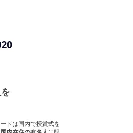
20
人を
ワードは国内で授賞式を
、
国内在住の有名人
に限