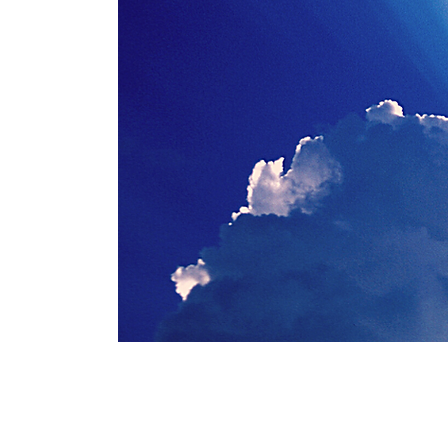
ベスト晴れ男・晴れ女アワードと