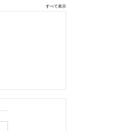
すべて表示