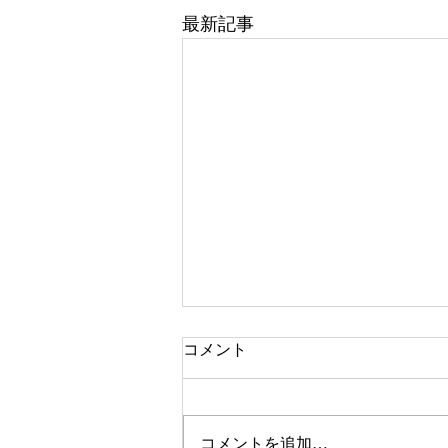
最新記事
コメント
コメントを追加…