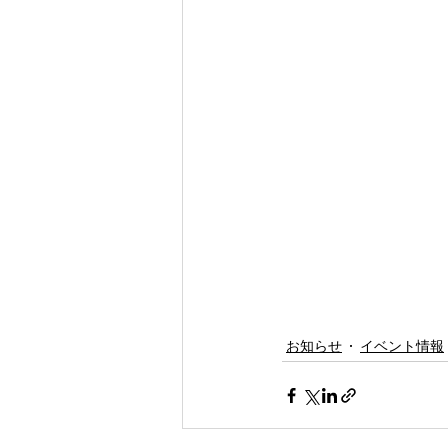
お知らせ
イベント情報