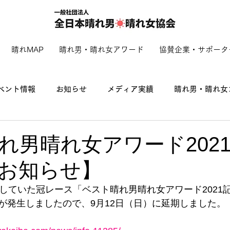
晴れMAP
晴れ男・晴れ女アワード
協賛企業・サポータ
ベント情報
お知らせ
メディア実績
晴れ男・晴れ女
れ男晴れ女アワード202
お知らせ】
定していた冠レース「ベスト晴れ男晴れ女アワード2021
が発生しましたので、9月12日（日）に延期しました。