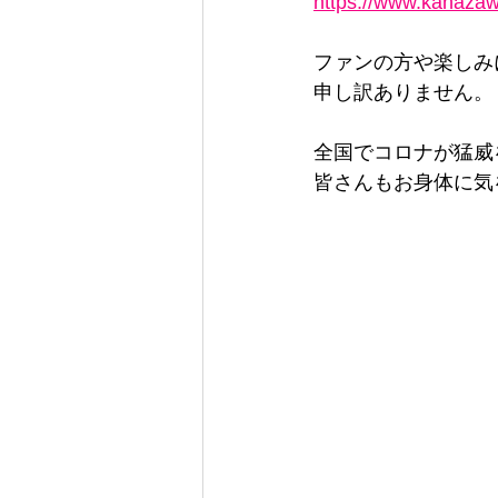
https://www.kanazaw
ファンの方や楽しみ
申し訳ありません。
全国でコロナが猛威
皆さんもお身体に気