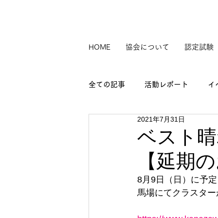
HOME
協会について
認定試験
全ての記事
活動レポート
イ
2021年7月31日
ベスト晴
【延期の
8月9日（日）に予
馬場にてクラスター