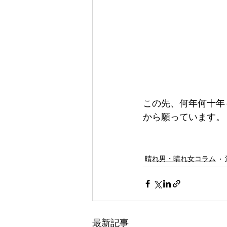
この先、何年何十年
から願っています。
晴れ男・晴れ女コラム
最新記事