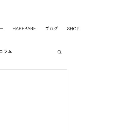
ー
HAREBARE
ブログ
SHOP
コラム