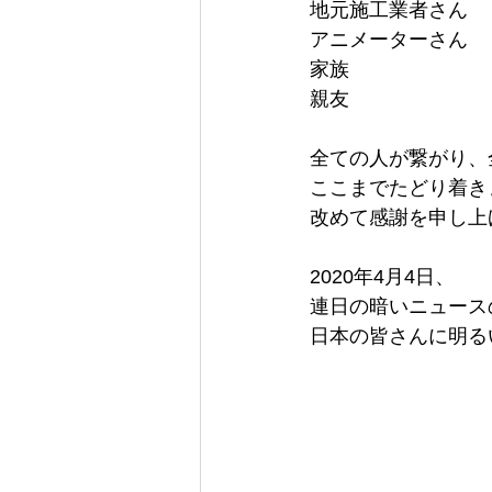
地元施工業者さん
アニメーターさん
家族
親友
全ての人が繋がり、
ここまでたどり着き
改めて感謝を申し上
2020年4月4日、
連日の暗いニュース
日本の皆さんに明る