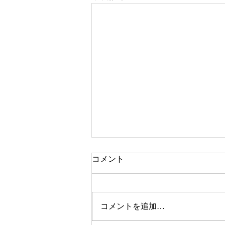
コメント
コメントを追加…