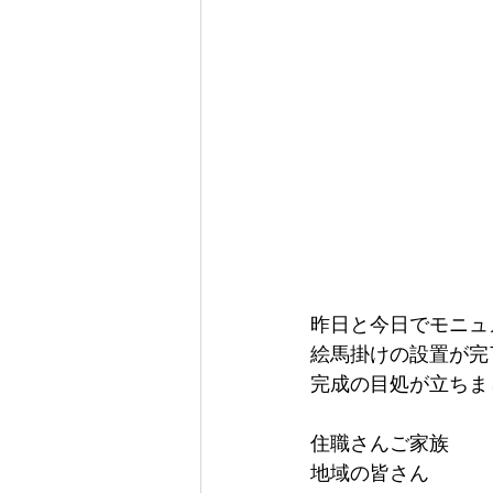
昨日と今日でモニュ
絵馬掛けの設置が完
完成の目処が立ちま
住職さんご家族
地域の皆さん