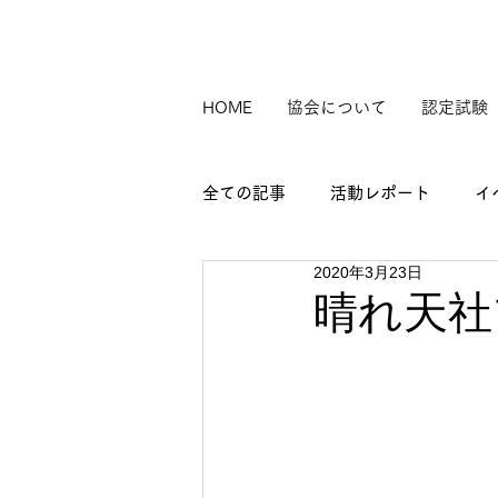
HOME
協会について
認定試験
全ての記事
活動レポート
イ
2020年3月23日
晴れ天社