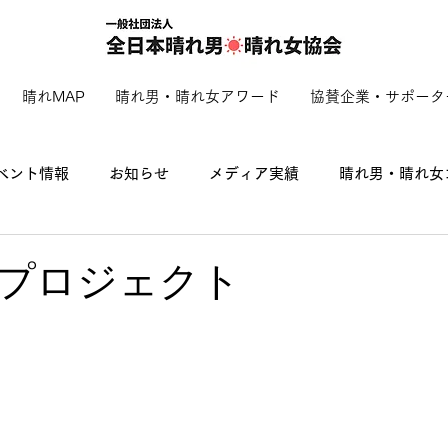
晴れMAP
晴れ男・晴れ女アワード
協賛企業・サポータ
ベント情報
お知らせ
メディア実績
晴れ男・晴れ女
プロジェクト