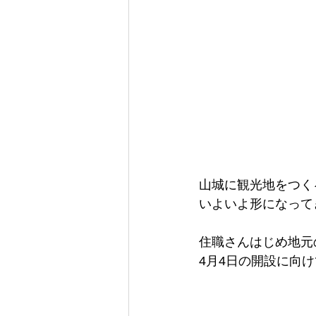
山城に観光地をつく
いよいよ形になって
住職さんはじめ地元
4月4日の開設に向