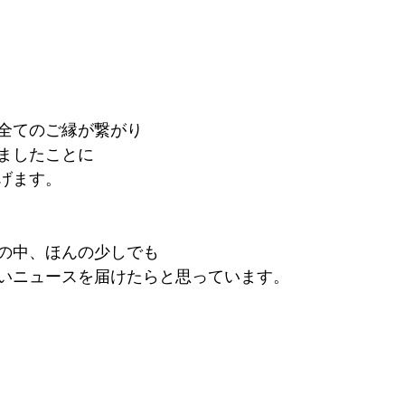
全てのご縁が繋がり
ましたことに
げます。
の中、ほんの少しでも
いニュースを届けたらと思っています。