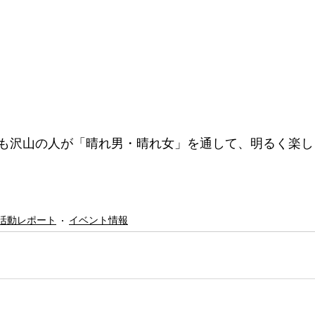
も沢山の人が「晴れ男・晴れ女」を通して、明るく楽し
活動レポート
イベント情報