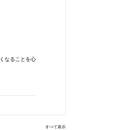
くなることを心
すべて表示