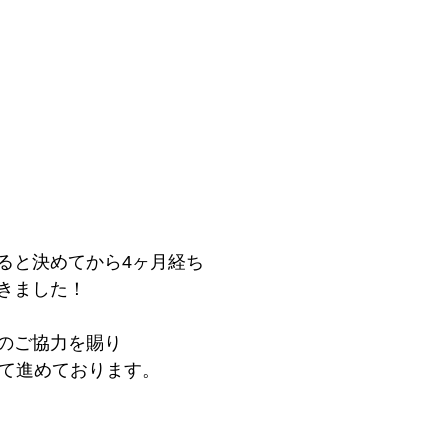
ると決めてから4ヶ月経ち
きました！
のご協力を賜り
けて進めております。