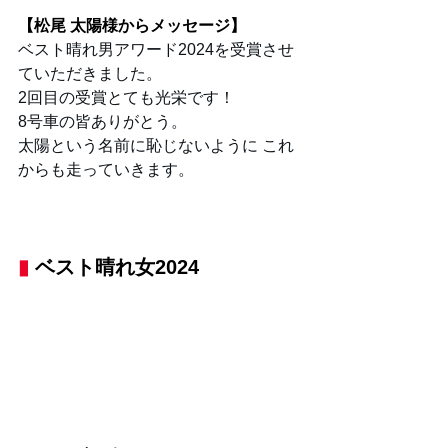
【松尾 太陽様からメッセージ】
ベスト晴れ男アワード2024を受賞させ
ていただきました。
2回目の受賞とても光栄です！
8号車の皆ありがとう。
太陽という名前に恥じないように これ
からも走っていきます。
▮
 ベスト晴れ女2024