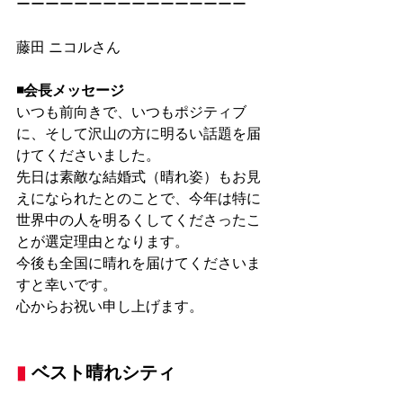
ーーーーーーーーーーーーーーーー
藤田 ニコルさん
◾️会長メッセージ
いつも前向きで、いつもポジティブ
に、そして沢山の方に明るい話題を届
けてくださいました。
先日は素敵な結婚式（晴れ姿）もお見
えになられたとのことで、今年は特に
世界中の人を明るくしてくださったこ
とが選定理由となります。
今後も全国に晴れを届けてくださいま
すと幸いです。
心からお祝い申し上げます。
▮
 ベスト晴れシティ