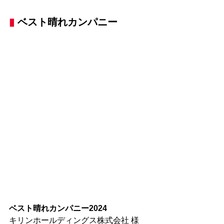
▮
 ベスト晴れカンパニー
ベスト晴れカンパニー2024
キリンホールディングス株式会社 様