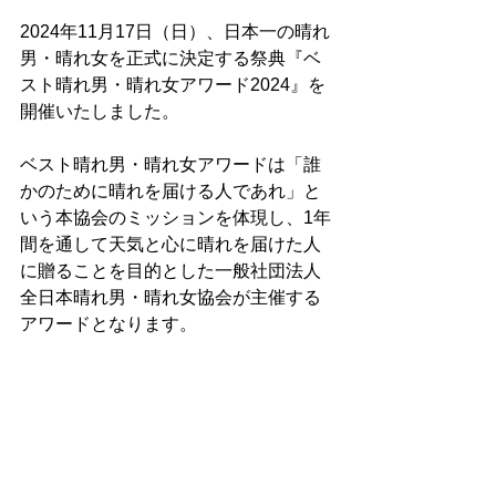
2024年11月17日（日）、日本一の晴れ
男・晴れ女を正式に決定する祭典『ベ
スト晴れ男・晴れ女アワード2024』を
開催いたしました。
ベスト晴れ男・晴れ女アワードは「誰
かのために晴れを届ける人であれ」と
いう本協会のミッションを体現し、1年
間を通して天気と心に晴れを届けた人
に贈ることを目的とした一般社団法人
全日本晴れ男・晴れ女協会が主催する
アワードとなります。