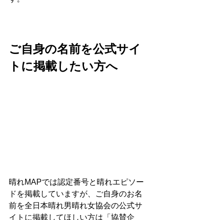
ご自身の名前を公式サイ
トに掲載したい方へ
晴れMAPでは認定番号と晴れエピソー
ドを掲載していますが、ご自身のお名
前を全日本晴れ男晴れ女協会の公式サ
イトに掲載してほしい方は「協賛企