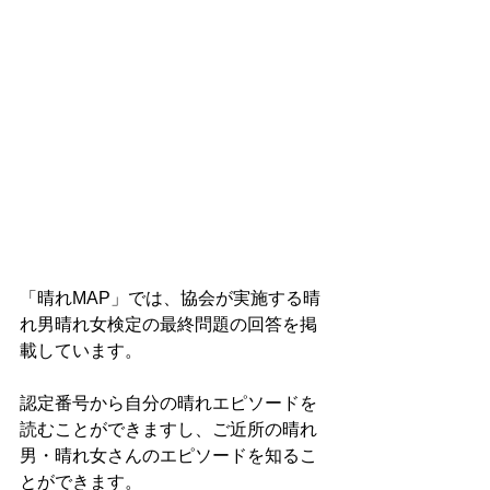
「晴れMAP」では、協会が実施する晴
れ男晴れ女検定の最終問題の回答を掲
載しています。
認定番号から自分の晴れエピソードを
読むことができますし、ご近所の晴れ
男・晴れ女さんのエピソードを知るこ
とができます。