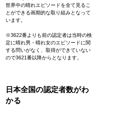
世界中の晴れエピソードを全て見るこ
とができる画期的な取り組みとなって
います。
※3622番よりも前の認定者は当時の検
定に晴れ男・晴れ女のエピソードに関
する問いがなく、取得ができていない
ので3621番以降からとなります。
日本全国の認定者数がわ
かる