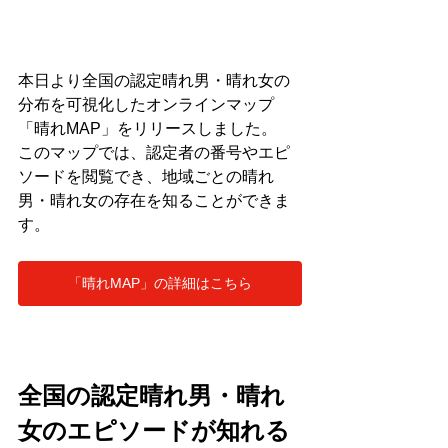
本日より全国の認定晴れ男・晴れ女の
分布を可視化したオンラインマップ
「晴れMAP」をリリースしました。
​このマップでは、認定者の番号やエピ
ソードを閲覧でき、地域ごとの晴れ
男・晴れ女の存在を知ることができま
す。​
「晴れMAP」の詳細はこちら
全国の認定晴れ男・晴れ
女のエピソードが知れる