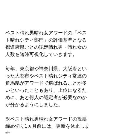
ベスト晴れ男晴れ女アワードの「ベス
ト晴れシティ部門」の評価基準となる
都道府県ごとの認定晴れ男・晴れ女の
人数を随時可視化していきます。
毎年、東京都や神奈川県、大阪府とい
った大都市やベスト晴れシティ常連の
群馬県がアワードで選ばれることが多
いといったこともあり、上位になるた
めに、あと何人の認定者が必要なのか
が分かるようにしました。
※ベスト晴れ男晴れ女アワードの投票
締め切り1ヵ月前には、更新を休止しま
す。