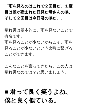
「雨を見るのはこれで２回目だ。１度
目は僕が産まれた日見た母さんの涙、
そして２回目は今日君の涙だ。」
晴れ男は基本的に、雨を見ないことで
有名です。
雨を見ることが少ないからこそ、雨を
見ることが少ないという比喩に繋げる
ことができます。
こんなことを言ってきたら、この人は
晴れ男なのでは？と思いましょう。
■ 君って良く笑うよね、
僕と良く似ている。