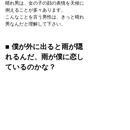
晴れ男は、女の子の顔の表情を天候に
例えることが多々あります。
こんなことを言う男性は、きっと晴れ
男なんだと理解して下さい。
■ 僕が外に出ると雨が隠
れるんだ、雨が僕に恋し
ているのかな？