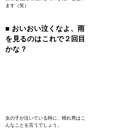
ます（笑）
■ おいおい泣くなよ、雨
を見るのはこれで２回目
かな？
女の子が泣いている時に、晴れ男はこ
んなことを言うでしょう。