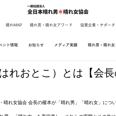
晴れMAP
晴れ男・晴れ女アワード
協賛企業・サポータ
ベント情報
お知らせ
メディア実績
晴れ男・晴れ女
はれおとこ）とは【会長
・晴れ女協会 会長の榎本が「晴れ男」「晴れ女」につ