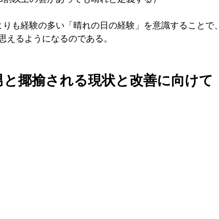
よりも経験の多い「晴れの日の経験」を意識することで
思えるようになるのである。
れ男と揶揄される現状と改善に向けて