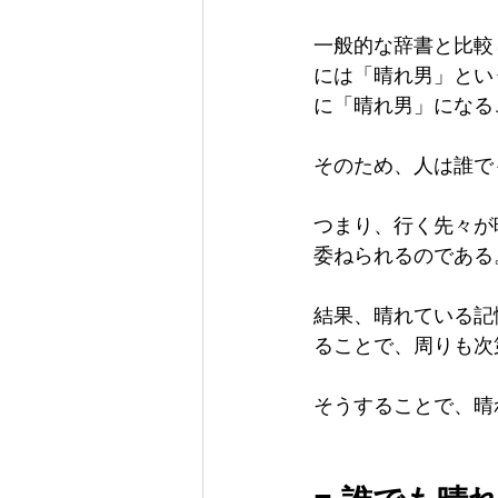
一般的な辞書と比較
には「晴れ男」とい
に「晴れ男」になる
そのため、人は誰で
つまり、行く先々が
委ねられるのである
結果、晴れている記
ることで、周りも次
そうすることで、晴