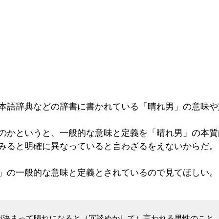
本語辞典などの辞書に書かれている「晴れ男」の意味や
のかというと、一般的な意味と定義を「晴れ男」の本質
みると明確に異なっていると言わざるをえないからだ。
」の一般的な意味と定義とされているので見てほしい。
が決まって晴れになると（冗談めかして）言われる男性のこと。