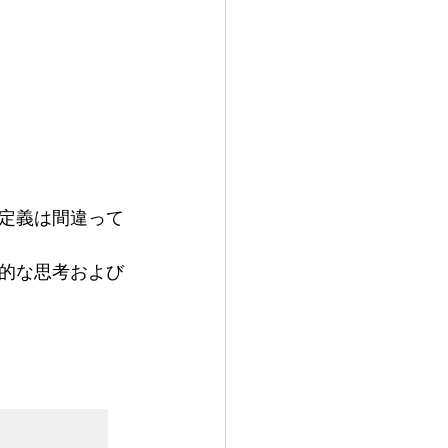
定義は間違って
的な思考および

