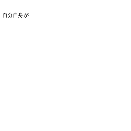
、自分自身が