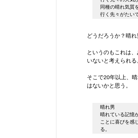
同種の晴れ気質
行く先々がたい
どうだろうか？晴れ
というのもこれは、
いないと考えられる
そこで20年以上、
はないかと思う。
晴れ男

晴れている記憶
ことに喜びを感
る。