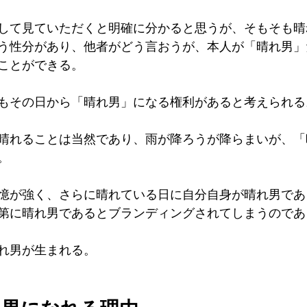
して見ていただくと明確に分かると思うが、そもそも晴
う性分があり、他者がどう言おうが、本人が「晴れ男」
ことができる。
もその日から「晴れ男」になる権利があると考えられる
晴れることは当然であり、雨が降ろうが降らまいが、「
。
憶が強く、さらに晴れている日に自分自身が晴れ男であ
第に晴れ男であるとブランディングされてしまうのであ
れ男が生まれる。