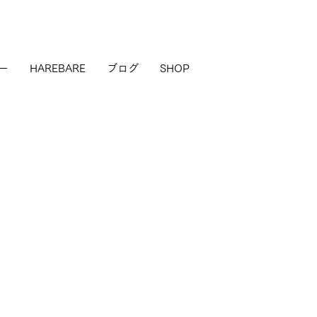
ー
HAREBARE
ブログ
SHOP